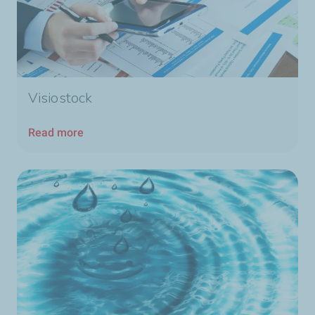
Visiostock
Read more